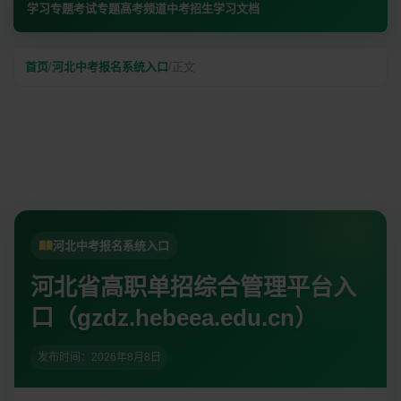
学习专题
考试专题
高考频道
中考招生
学习文档
首页
/
河北中考报名系统入口
/
正文
河北中考报名系统入口
河北省高职单招综合管理平台入
口（gzdz.hebeea.edu.cn）
发布时间：
2026年8月8日