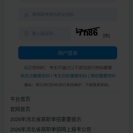
平台首页
官网首页
2026年河北省高职单招重要提示
2026年河北省高职单招网上报考公告