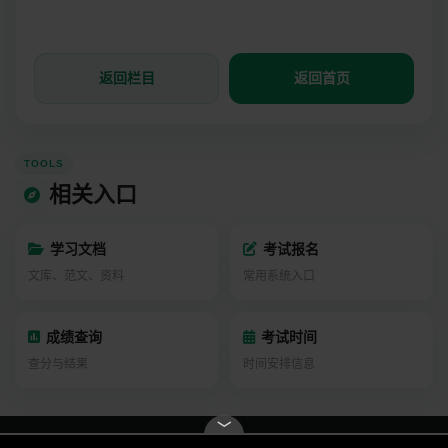
返回栏目
返回首页
TOOLS
相关入口
学习文档
考试报名
文库、范文、资料
常用系统入口
成绩查询
考试时间
查分与结果
时间安排信息
﹀