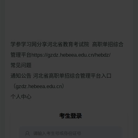
学参学习网分享河北省教育考试院 高职单招综合
管理平台https://gzdz.hebeea.edu.cn/hebdz/
常见问题
通知公告 河北省高职单招综合管理平台入口
（gzdz.hebeea.edu.cn）
个人中心