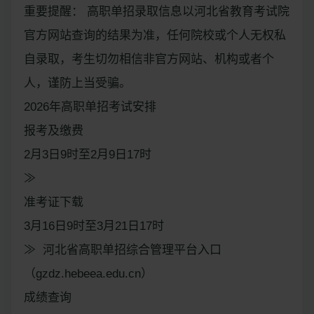
重要提醒： 高职单招录取信息以河北省教育考试院
官方网站查询的结果为准，任何院校或个人无权私
自录取，考生切勿相信非官方网站、机构或者个
人，谨防上当受骗。
2026年高职单招考试安排
报考及缴费
2月3日9时至2月9日17时
≫
准考证下载
3月16日9时至3月21日17时
≫ 河北省高职单招综合管理平台入口
（gzdz.hebeea.edu.cn）
成绩查询