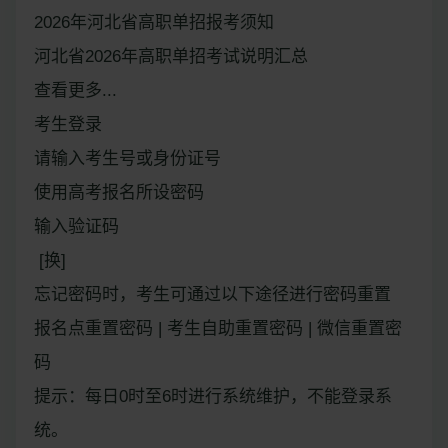
2026年河北省高职单招报考须知
河北省2026年高职单招考试说明汇总
查看更多...
考生登录
请输入考生号或身份证号
使用高考报名所设密码
输入验证码
[换]
忘记密码时，考生可通过以下途径进行密码重置
报名点重置密码 | 考生自助重置密码 | 微信重置密
码
提示：每日0时至6时进行系统维护，不能登录系
统。