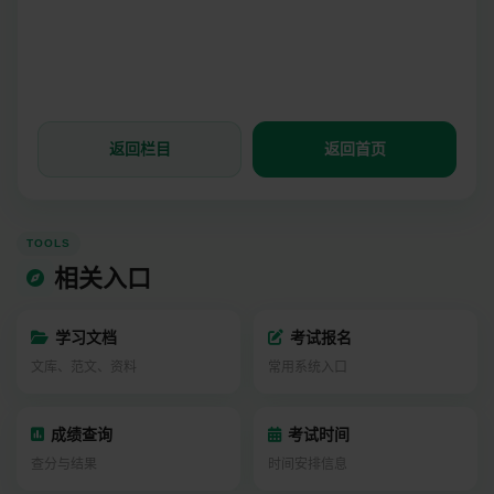
返回栏目
返回首页
TOOLS
相关入口
学习文档
考试报名
文库、范文、资料
常用系统入口
成绩查询
考试时间
查分与结果
时间安排信息