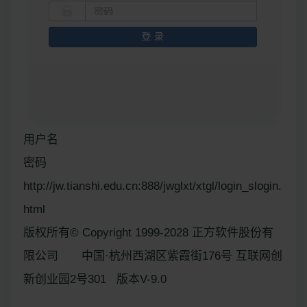
用户名
密码
http://jw.tianshi.edu.cn:888/jwglxt/xtgl/login_slogin.
html
版权所有© Copyright 1999-2028 正方软件股份有
限公司 中国·杭州西湖区紫霞街176号 互联网创
新创业园2号301 版本V-9.0