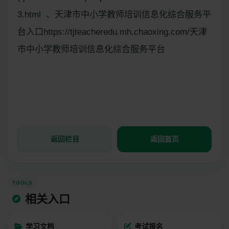
3.html 、天津市中小学教师培训信息化综合服务平
台入口https://tjteacheredu.mh.chaoxing.com/天津
市中小学教师培训信息化综合服务平台
返回栏目
返回首页
TOOLS
相关入口
学习文档
考试报名