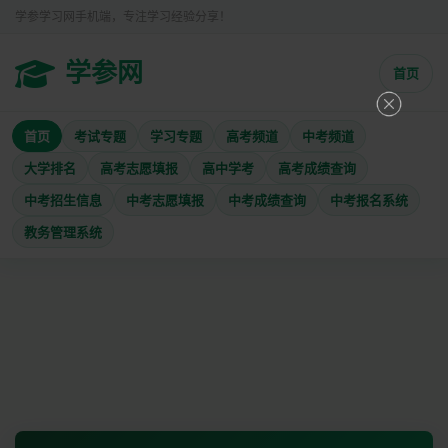
学参学习网手机端，专注学习经验分享！
学参网
首页
首页
考试专题
学习专题
高考频道
中考频道
大学排名
高考志愿填报
高中学考
高考成绩查询
中考招生信息
中考志愿填报
中考成绩查询
中考报名系统
教务管理系统