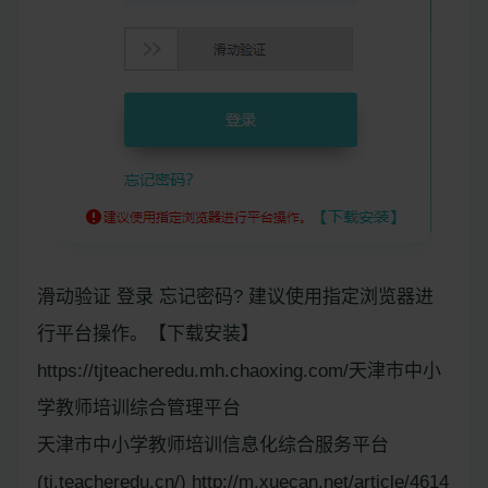
滑动验证 登录 忘记密码? 建议使用指定浏览器进
行平台操作。【下载安装】
https://tjteacheredu.mh.chaoxing.com/天津市中小
学教师培训综合管理平台
天津市中小学教师培训信息化综合服务平台
(tj.teacheredu.cn/) http://m.xuecan.net/article/4614