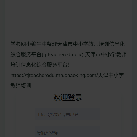
学参网小编牛牛整理天津市中小学教师培训信息化
综合服务平台(tj.teacheredu.cn/) 天津市中小学教师
培训信息化综合服务平台！
https://tjteacheredu.mh.chaoxing.com/天津中小学
教师培训