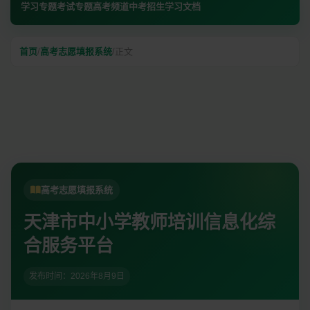
学习专题
考试专题
高考频道
中考招生
学习文档
首页
/
高考志愿填报系统
/
正文
高考志愿填报系统
天津市中小学教师培训信息化综
合服务平台
发布时间：
2026年8月9日