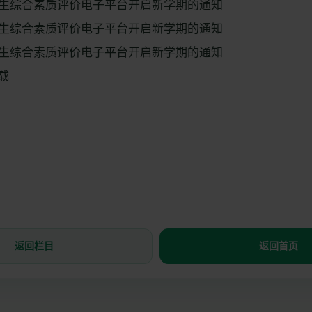
生综合素质评价电子平台开启新学期的通知
生综合素质评价电子平台开启新学期的通知
生综合素质评价电子平台开启新学期的通知
载
返回栏目
返回首页