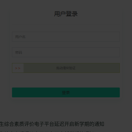
生综合素质评价电子平台延迟开启新学期的通知