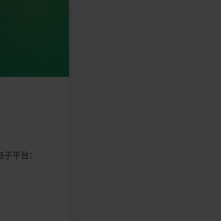
电子平台：