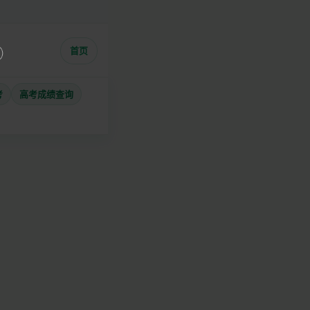
首页
考
高考成绩查询