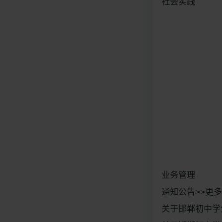
社会实践
业务管理
通知公告>>更多
关于邯郸初中学