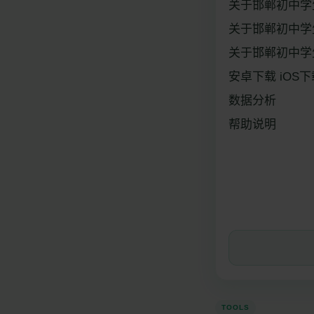
关于邯郸初中学
关于邯郸初中学
关于邯郸初中学
安卓下载 iOS下
数据分析
帮助说明
TOOLS