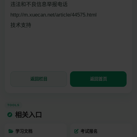
违法和不良信息举报电话
http://m.xuecan.net/article/44575.html
技术支持
返回栏目
返回首页
TOOLS
相关入口
学习文档
考试报名