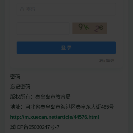
密码
忘记密码
版权所有：秦皇岛市教育局
地址：河北省秦皇岛市海港区秦皇东大街485号
http://m.xuecan.net/article/44576.html
冀ICP备05030247号-7