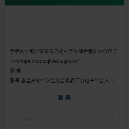
学参网小编分享秦皇岛初中学生综合素质评价电子
平台https://czzp.qhdedu.gov.cn/
登 录
账号 秦皇岛初中学生综合素质评价电子平台入口