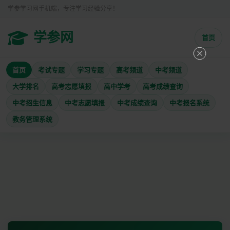
学参学习网手机端，专注学习经验分享！
学参网
首页
首页
考试专题
学习专题
高考频道
中考频道
大学排名
高考志愿填报
高中学考
高考成绩查询
中考招生信息
中考志愿填报
中考成绩查询
中考报名系统
教务管理系统