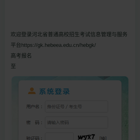
欢迎登录河北省普通高校招生考试信息管理与服务
平台https://gk.hebeea.edu.cn/hebgk/
高考报名
至