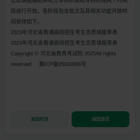
志愿填报辅助系统分本科阶段和专科阶段两个时间
段进行开放，各阶段包含批次及其相关功能开放时
间安排如下。
2023年河北省普通高校招生考生志愿填报草表
2023年河北省普通高校招生考生志愿填报草表
Copyright © 河北省教育考试院 2025All rights
reserved 冀ICP备05002806号
返回栏目
返回首页