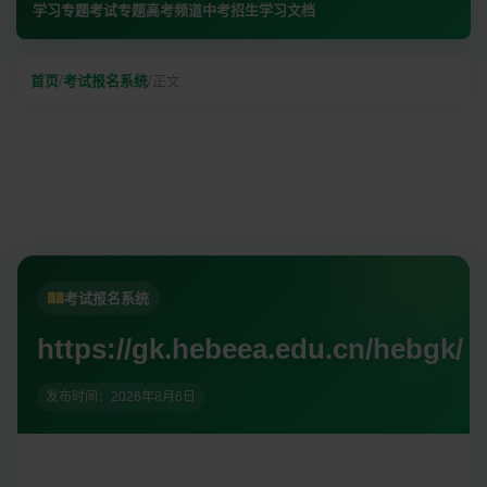
学习专题
考试专题
高考频道
中考招生
学习文档
首页
/
考试报名系统
/
正文
考试报名系统
https://gk.hebeea.edu.cn/hebgk/
发布时间：
2026年8月6日