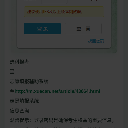
选科报考
至
志愿填报辅助系统
至
http://m.xuecan.net/article/43664.html
志愿填报系统
信息查询
温馨提示：登录密码是确保考生权益的重要信息，