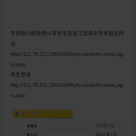
学参网小编免费分享考生登录江西高中学考报名网
站
http://111.75.211.156:813/MyAccount/AccountLogi
n.aspx
考生登录
http://111.75.211.156:813/MyAccount/AccountLogi
n.aspx