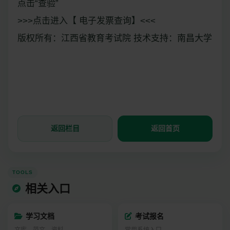
点击“查验”
>>>点击进入【 电子发票查询】<<<
版权所有：江西省教育考试院 技术支持：南昌大学
返回栏目
返回首页
TOOLS
相关入口
学习文档
考试报名