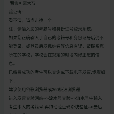
若含X,需大写
验证码:
看不清，请点击换一个
注：请输入您的考籍号和身份证号登录系统。
如果您正确输入了自己的考籍号和身份证号后仍不
能登录，或登录后发现姓名等信息有误，请联系您
所在的学校，学校会在规定的时段内修正您的信
息。
已缴费成功的考生可以查询或下载电子发票,步骤如
下：
建议使用谷歌浏览器或360极速浏览器
进入发票查验网站-->流水号查验-->流水号中输入
考生本人的考籍号,再拖动验证码滑块验证-->最后