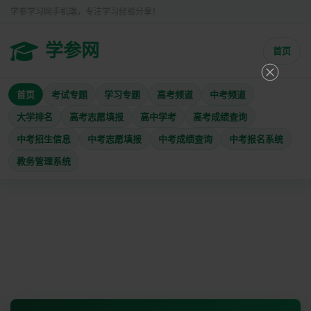
学参学习网手机端，专注学习经验分享！
学参网
首页
首页
考试专题
学习专题
高考频道
中考频道
大学排名
高考志愿填报
高中学考
高考成绩查询
中考招生信息
中考志愿填报
中考成绩查询
中考报名系统
教务管理系统