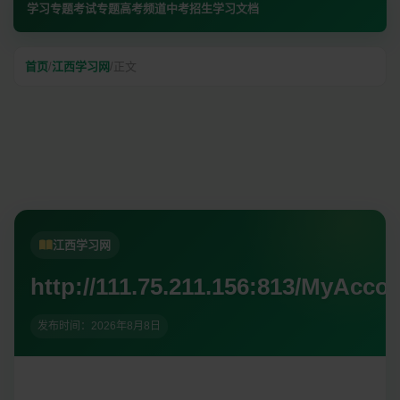
学习专题
考试专题
高考频道
中考招生
学习文档
首页
/
江西学习网
/
正文
江西学习网
http://111.75.211.156:813/MyAcc
发布时间：
2026年8月8日