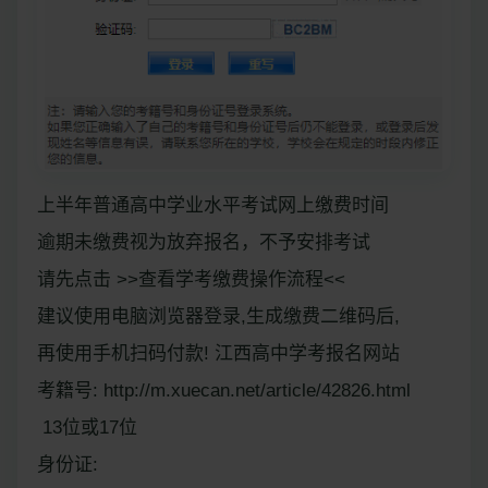
上半年普通高中学业水平考试网上缴费时间
逾期未缴费视为放弃报名，不予安排考试
请先点击 >>查看学考缴费操作流程<<
建议使用电脑浏览器登录,生成缴费二维码后,
再使用手机扫码付款! 江西高中学考报名网站
考籍号:
http://m.xuecan.net/article/42826.html
13位或17位
身份证: