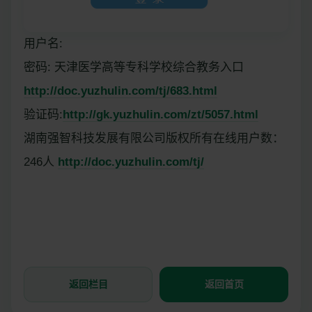
用户名:
密码: 天津医学高等专科学校综合教务入口
http://doc.yuzhulin.com/tj/683.html
验证码:
http://gk.yuzhulin.com/zt/5057.html
湖南强智科技发展有限公司版权所有在线用户数：
246人
http://doc.yuzhulin.com/tj/
返回栏目
返回首页