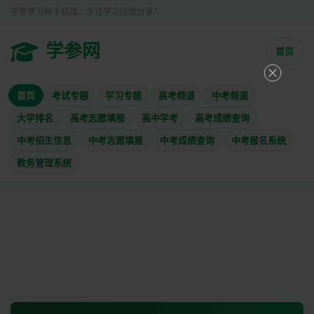
学参学习网手机端，专注学习经验分享！
学参网
首页
首页
考试专题
学习专题
高考频道
中考频道
大学排名
高考志愿填报
高中学考
高考成绩查询
中考招生信息
中考志愿填报
中考成绩查询
中考报名系统
教务管理系统