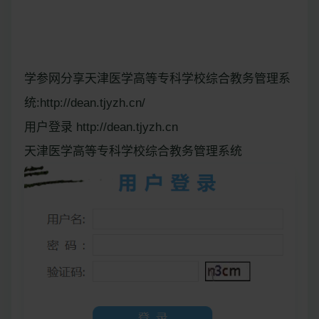
学参网分享天津医学高等专科学校综合教务管理系
统:http://dean.tjyzh.cn/
用户登录 http://dean.tjyzh.cn
天津医学高等专科学校综合教务管理系统