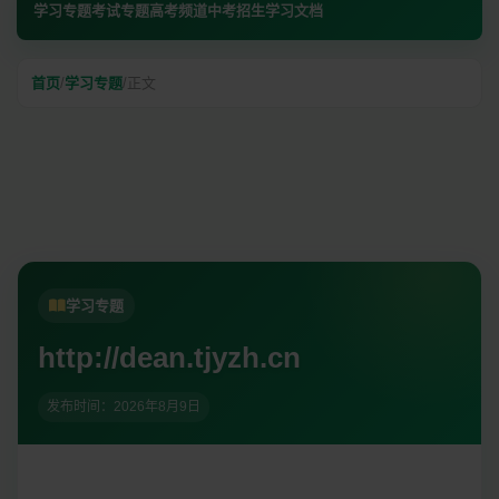
学习专题
考试专题
高考频道
中考招生
学习文档
首页
/
学习专题
/
正文
学习专题
http://dean.tjyzh.cn
发布时间：
2026年8月9日