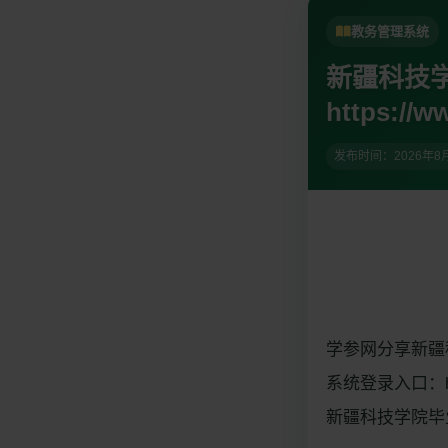
教务管理系统
新疆科技
https://w
发布时间：
2026年8
学参网分享新疆科技
系统登录入口：https:
新疆科技学院毕