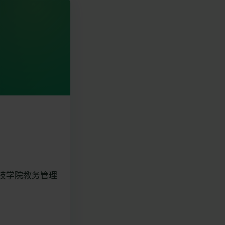
新疆科技学院教务管理