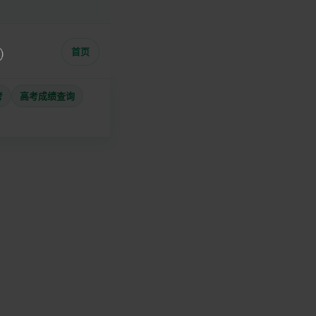
首页
考
高考成绩查询