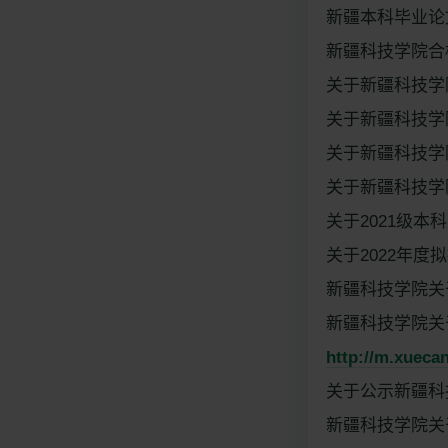
新疆本科毕业论文
新疆科技学院合格
关于新疆科技学院
关于新疆科技学院
关于新疆科技学院
关于新疆科技学院
关于2021级本科生转专
关于2022年度拟
新疆科技学院关于
新疆科技学院关
http://m.xuecan
关于公示新疆科技
新疆科技学院关