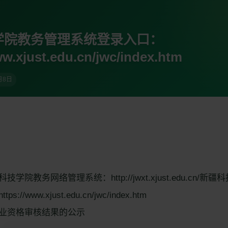
学院教务管理系统登录入口：
ww.xjust.edu.cn/jwc/index.htm
月8日
学院教务网络管理系统：http://jwxt.xjust.edu.cn/
//www.xjust.edu.cn/jwc/index.htm
业资格审核结果的公示