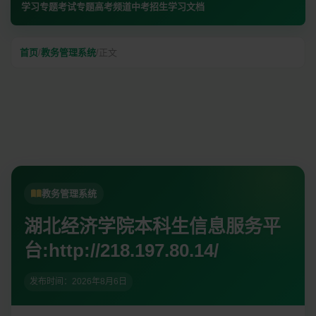
学习专题
考试专题
高考频道
中考招生
学习文档
首页
/
教务管理系统
/
正文
教务管理系统
湖北经济学院本科生信息服务平
台:http://218.197.80.14/
发布时间：
2026年8月6日