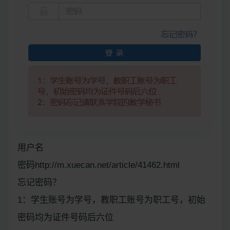
用户名
密码http://m.xuecan.net/article/41462.html
忘记密码？
1：学生账号为学号，教职工账号为职工号，初始
密码均为证件号码后六位