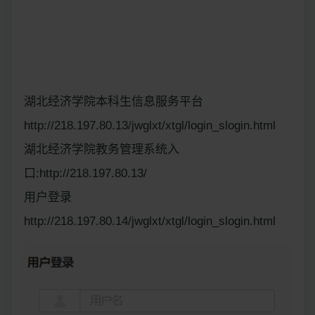
湖北经济学院本科生信息服务平台
http://218.197.80.13/jwglxt/xtgl/login_slogin.html
湖北经济学院教务管理系统入
口:http://218.197.80.13/
用户登录
http://218.197.80.14/jwglxt/xtgl/login_slogin.html