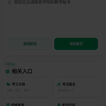
2：密码忘记请联系学院的教学秘书
返回栏目
返回首页
TOOLS
相关入口
学习文档
考试报名
文库、范文、资料
常用系统入口
成绩查询
考试时间