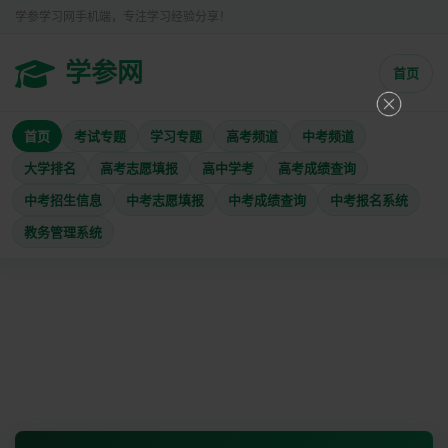
学参学习网手机端，专注学习经验分享！
学参网
首页
首页
考试专题
学习专题
高考频道
中考频道
大学排名
高考志愿填报
高中学考
高考成绩查询
中考招生信息
中考志愿填报
中考成绩查询
中考报名系统
教务管理系统