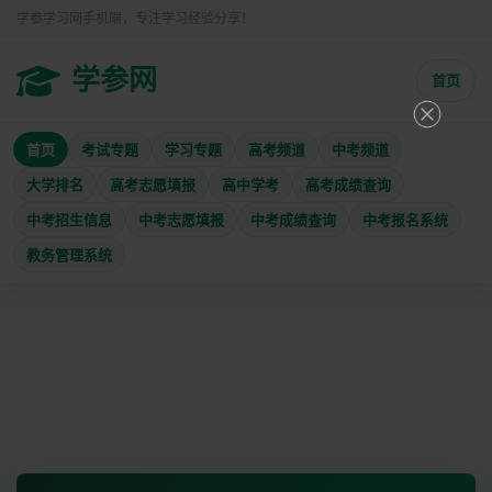
学参学习网手机端，专注学习经验分享！
学参网
首页
首页
考试专题
学习专题
高考频道
中考频道
大学排名
高考志愿填报
高中学考
高考成绩查询
中考招生信息
中考志愿填报
中考成绩查询
中考报名系统
教务管理系统