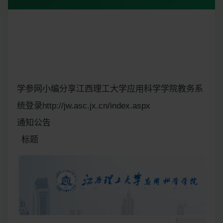
学参网小编分享江西理工大学应用科学学院教务系
统登录http://jw.asc.jx.cn/index.aspx
通知公告
标题