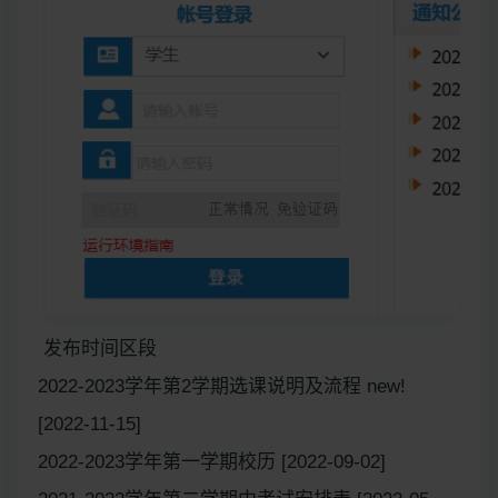
发布时间区段
2022-2023学年第2学期选课说明及流程 new!
[2022-11-15]
2022-2023学年第一学期校历 [2022-09-02]