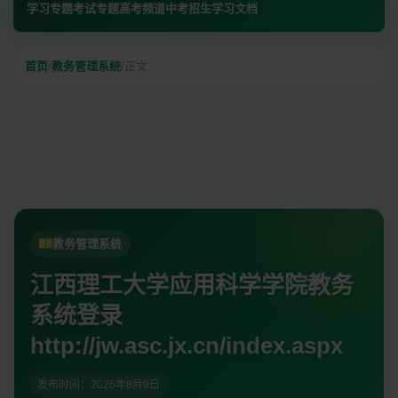
学习专题
考试专题
高考频道
中考招生
学习文档
首页
/
教务管理系统
/
正文
教务管理系统
江西理工大学应用科学学院教务
系统登录
http://jw.asc.jx.cn/index.aspx
发布时间：
2026年8月9日