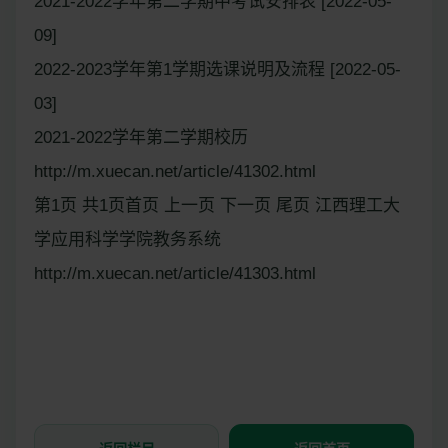
2021-2022学年第二学期中考试安排表 [2022-05-
09]
2022-2023学年第1学期选课说明及流程 [2022-05-
03]
2021-2022学年第二学期校历
http://m.xuecan.net/article/41302.html
第1页 共1页首页 上一页 下一页 尾页 江西理工大
学应用科学学院教务系统
http://m.xuecan.net/article/41303.html