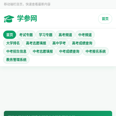
移动端栏目页，快速查看最新内容
学参网
首页
首页
考试专题
学习专题
高考频道
中考频道
大学排名
高考志愿填报
高中学考
高考成绩查询
中考招生信息
中考志愿填报
中考成绩查询
中考报名系统
教务管理系统