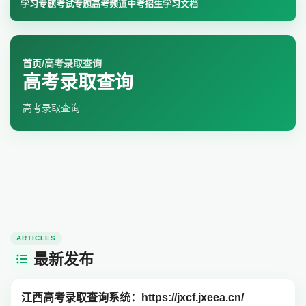
学习专题
考试专题
高考频道
中考招生
学习文档
首页
/
高考录取查询
高考录取查询
高考录取查询
ARTICLES
最新发布
江西高考录取查询系统：https://jxcf.jxeea.cn/