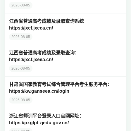
2026-08-05
江西省普通高考成绩及录取查询系统
https://jxcf.jxeea.cn/
2026-08-05
江西省普通高考成绩及录取查询：
https://jxcf.jxeea.cn/
2026-08-05
甘肃省国家教育考试综合管理平台考生服务平台：
https://kw.ganseea.cn/login
2026-08-05
浙江省师训平台登录入口官网网址：
https://pxglpt.zjedu.gov.cn/