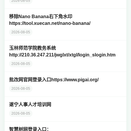
2026-08-05
移除Nano Banana右下角水印
https://tool.xuecan.net/nano-banana/
2026-08-05
玉林师范学院教务系统
http://210.36.247.211/jwglxt/xtgl/login_slogin.htm
2026-08-05
批改网官网登录入口https://www.pigai.org/
2026-08-05
遂宁人事人才培训网
2026-08-05
智慧树网登录入口：