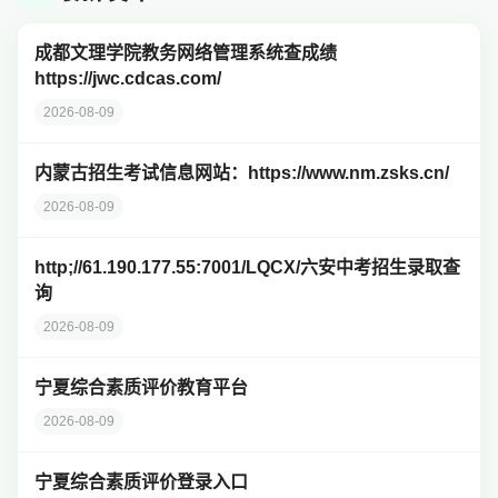
成都文理学院教务网络管理系统查成绩
https://jwc.cdcas.com/
2026-08-09
内蒙古招生考试信息网站：https://www.nm.zsks.cn/
2026-08-09
http;//61.190.177.55:7001/LQCX/六安中考招生录取查
询
2026-08-09
宁夏综合素质评价教育平台
2026-08-09
宁夏综合素质评价登录入口