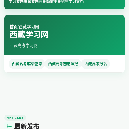
学习专题
考试专题
高考频道
中考招生
学习文档
首页
/
西藏学习网
西藏学习网
西藏高考学习网
西藏高考成绩查询
西藏高考志愿填报
西藏高考报名
ARTICLES
最新发布