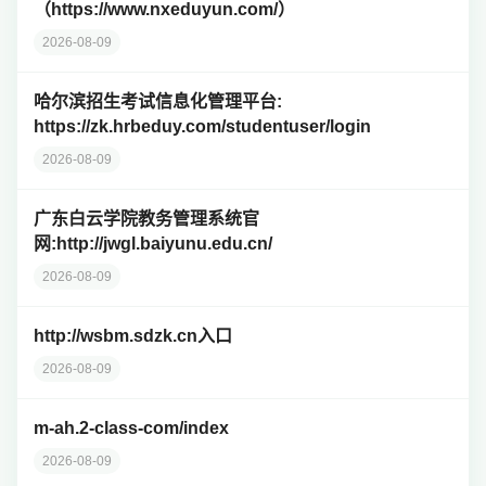
（https://www.nxeduyun.com/）
2026-08-09
哈尔滨招生考试信息化管理平台:
https://zk.hrbeduy.com/studentuser/login
2026-08-09
广东白云学院教务管理系统官
网:http://jwgl.baiyunu.edu.cn/
2026-08-09
http://wsbm.sdzk.cn入口
2026-08-09
m-ah.2-class-com/index
2026-08-09