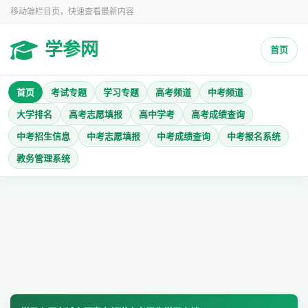
移动端栏目页，快速查看最新内容
学参网
首页
首页
考试专题
学习专题
高考频道
中考频道
大学排名
高考志愿填报
高中学考
高考成绩查询
中考招生信息
中考志愿填报
中考成绩查询
中考报名系统
教务管理系统