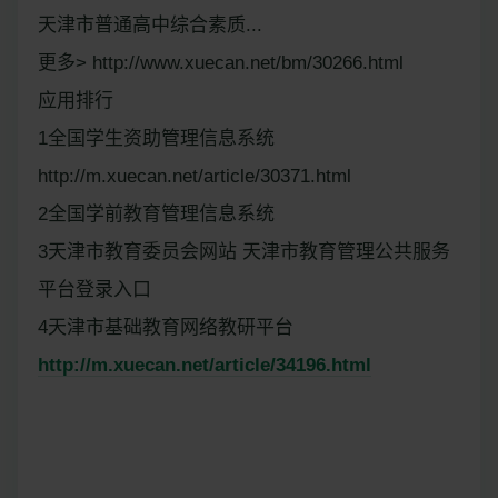
天津市普通高中综合素质...
更多> http://www.xuecan.net/bm/30266.html
应用排行
1全国学生资助管理信息系统
http://m.xuecan.net/article/30371.html
2全国学前教育管理信息系统
3天津市教育委员会网站 天津市教育管理公共服务
平台登录入口
4天津市基础教育网络教研平台
http://m.xuecan.net/article/34196.html