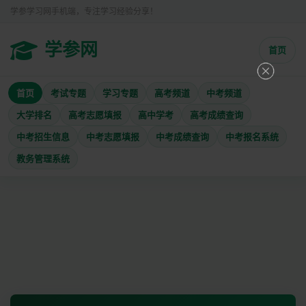
学参学习网手机端，专注学习经验分享！
学参网
首页
首页
考试专题
学习专题
高考频道
中考频道
大学排名
高考志愿填报
高中学考
高考成绩查询
中考招生信息
中考志愿填报
中考成绩查询
中考报名系统
教务管理系统