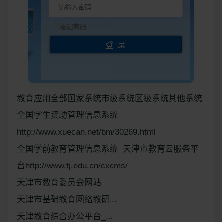
教育应用全部国家系统市级系统区级系统其他系统
全国学生资助管理信息系统
http://www.xuecan.net/bm/30269.html
全国学前教育管理信息系统 天津市教育云服务平
台http://www.tj.edu.cn/cxcms/
天津市教育委员会网站
天津市基础教育网络教研...
天津教育综合办公平台_...