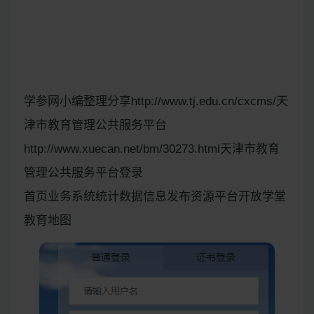
学参网小编整理分享http://www.tj.edu.cn/cxcms/天
津市教育管理公共服务平台
http://www.xuecan.net/bm/30273.html天津市教育
管理公共服务平台登录
首页业务系统统计数据信息发布资源平台开放学堂
教育地图