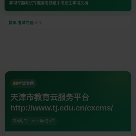
学习专题
考试专题
高考频道
中考招生
学习文档
首页
/
考试专题
/
正文
考试专题
天津市教育云服务平台
http://www.tj.edu.cn/cxcms/
发布时间：
2026年8月6日